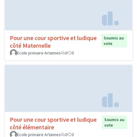
Pour une cour sportive et ludique
Soumis au
vote
côté Maternelle
Ecole primaire Artannes
0
0
Pour une cour sportive et ludique
Soumis au
vote
côté élémentaire
Ecole primaire Artannes
0
0