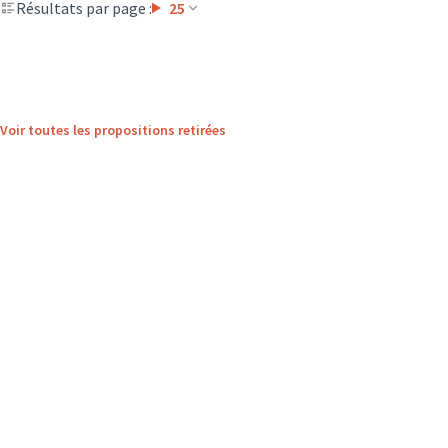
Résultats par page :
25
Voir toutes les propositions retirées