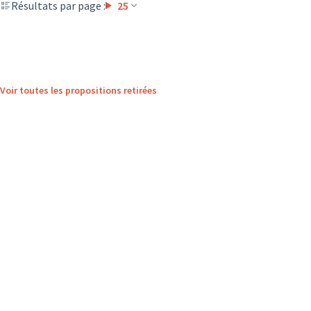
Résultats par page :
25
Voir toutes les propositions retirées