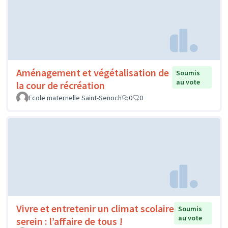
Aménagement et végétalisation de
Soumis
au vote
la cour de récréation
Ecole maternelle Saint-Senoch
0
0
Vivre et entretenir un climat scolaire
Soumis
au vote
serein : l’affaire de tous !