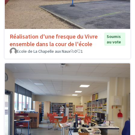
Réalisation d'une fresque du Vivre
Soumis
au vote
ensemble dans la cour de l'école
Ecole de La Chapelle aux Naux
0
1