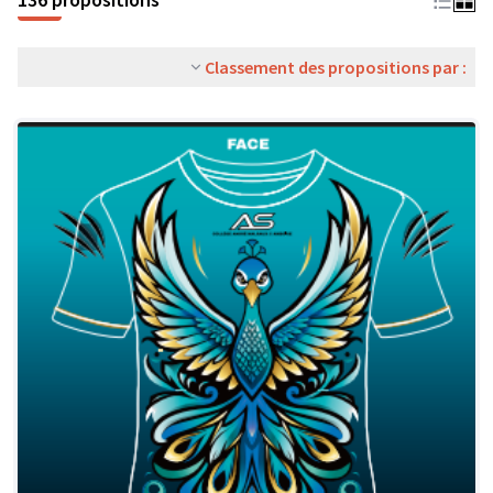
Classement des propositions par :