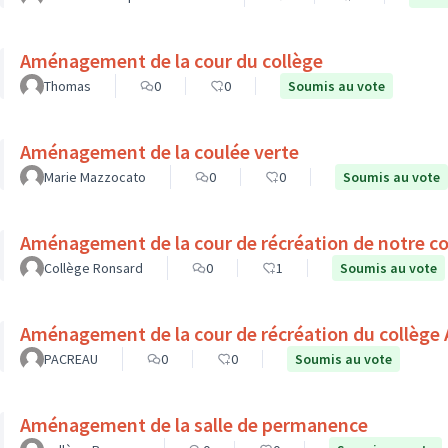
Aménagement de la cour du collège
Thomas
0
0
Soumis au vote
Aménagement de la coulée verte
Marie Mazzocato
0
0
Soumis au vote
Aménagement de la cour de récréation de notre co
Collège Ronsard
0
1
Soumis au vote
Aménagement de la cour de récréation du collège 
PACREAU
0
0
Soumis au vote
Aménagement de la salle de permanence