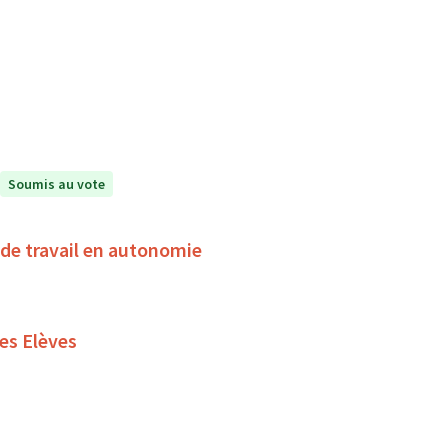
Soumis au vote
de travail en autonomie
es Elèves