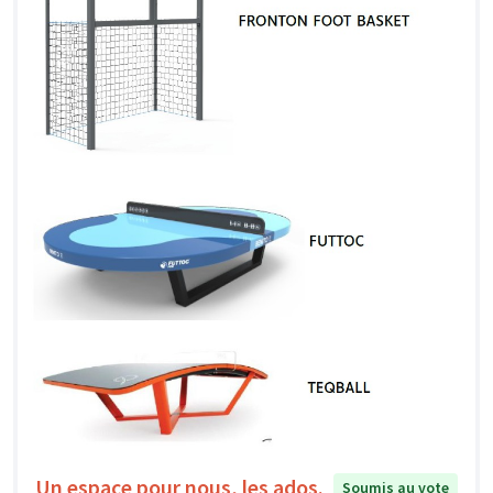
Un espace pour nous, les ados.
Soumis au vote