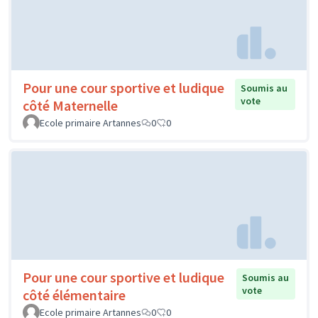
Pour une cour sportive et ludique
Soumis au
vote
côté Maternelle
Ecole primaire Artannes
0
0
Pour une cour sportive et ludique
Soumis au
vote
côté élémentaire
Ecole primaire Artannes
0
0