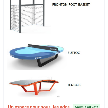
Un espace pour nous, les ados.
Soumis au vote