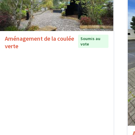
Aménagement de la coulée
Soumis au
vote
verte