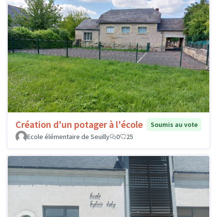
Création d'un potager à l'école
Soumis au vote
Ecole élémentaire de Seuilly
0
25