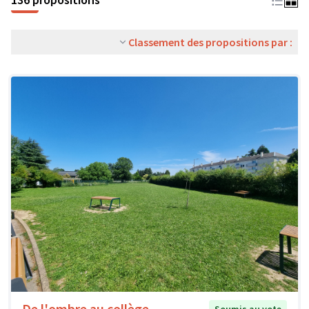
Classement des propositions par :
De l'ombre au collège