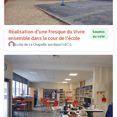
Réalisation d'une fresque du Vivre
Soumis
au vote
ensemble dans la cour de l'école
Ecole de La Chapelle aux Naux
0
1