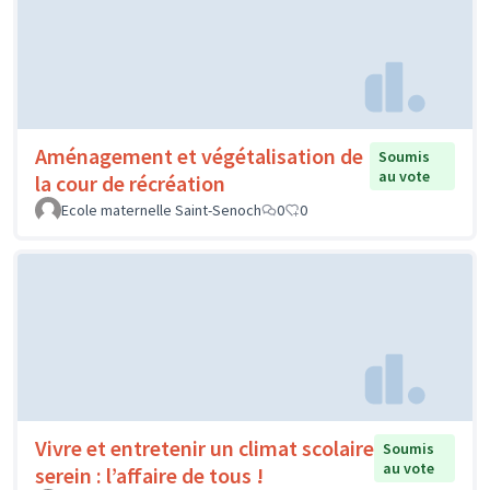
Aménagement et végétalisation de
Soumis
au vote
la cour de récréation
Ecole maternelle Saint-Senoch
0
0
Vivre et entretenir un climat scolaire
Soumis
au vote
serein : l’affaire de tous !