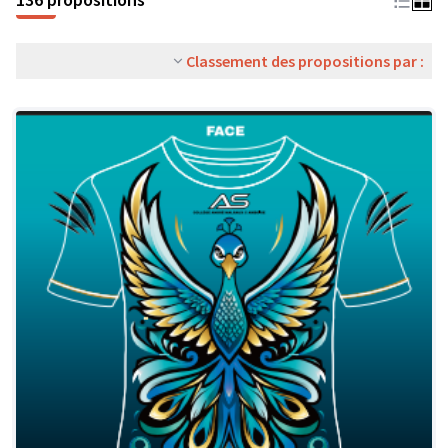
Classement des propositions par :