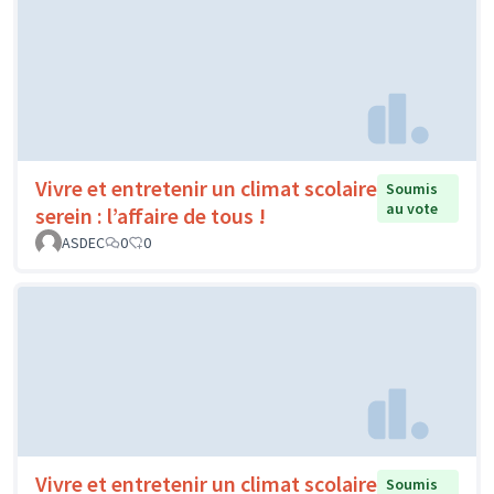
Vivre et entretenir un climat scolaire
Soumis
au vote
serein : l’affaire de tous !
ASDEC
0
0
Vivre et entretenir un climat scolaire
Soumis