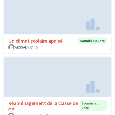
Un climat scolaire apaisé
Soumis au vote
WESSAL
0
0
Réaménagement de la classe de
Soumis au
vote
CP