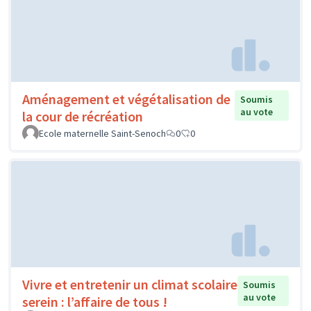
Aménagement et végétalisation de
Soumis
au vote
la cour de récréation
Ecole maternelle Saint-Senoch
0
0
Vivre et entretenir un climat scolaire
Soumis
au vote
serein : l’affaire de tous !