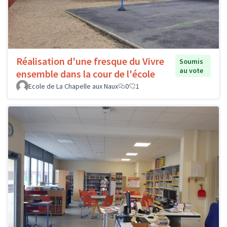
Réalisation d'une fresque du Vivre
Soumis
au vote
ensemble dans la cour de l'école
Ecole de La Chapelle aux Naux
0
1