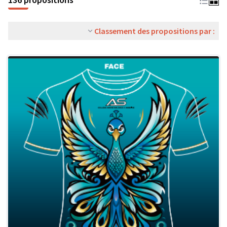
Classement des propositions par :