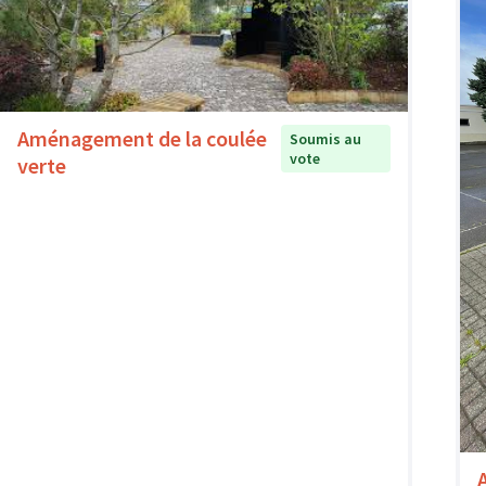
Aménagement de la coulée
Soumis au
vote
verte