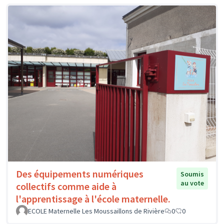
Des équipements numériques
Soumis
au vote
collectifs comme aide à
l'apprentissage à l'école maternelle.
ECOLE Maternelle Les Moussaillons de Rivière
0
0