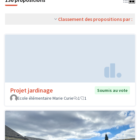
Classement des propositions par :
Projet jardinage
Soumis au vote
Ecole élémentaire Marie Curie
1
1