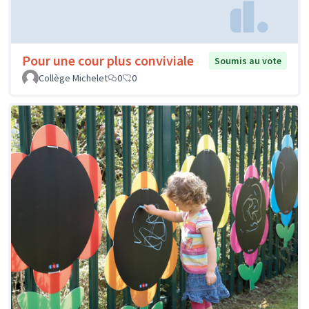
Pour une cour plus conviviale
Soumis au vote
Collège Michelet
0
0