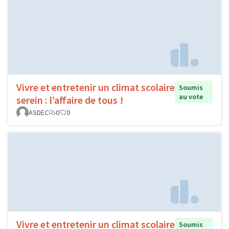
Vivre et entretenir un climat scolaire
Soumis
au vote
serein : l’affaire de tous !
ASDEC
0
0
Vivre et entretenir un climat scolaire
Soumis