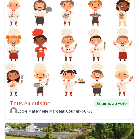
Tous en cuisine!
Soumis au vote
Ecole Maternelle Marceau Courier
0
1