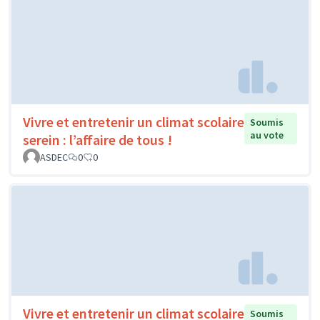
Vivre et entretenir un climat scolaire
Soumis
au vote
serein : l’affaire de tous !
ASDEC
0
0
Vivre et entretenir un climat scolaire
Soumis