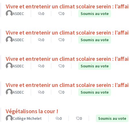
Vivre et entretenir un climat scolaire serein : l’affa
ASDEC
0
0
Soumis au vote
Vivre et entretenir un climat scolaire serein : l’affa
ASDEC
0
0
Soumis au vote
Vivre et entretenir un climat scolaire serein : l’affa
ASDEC
0
0
Soumis au vote
Vivre et entretenir un climat scolaire serein : l’affa
ASDEC
0
0
Soumis au vote
Végétalisons la cour !
Collège Michelet
0
0
Soumis au vote