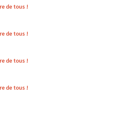
ire de tous !
ire de tous !
ire de tous !
ire de tous !