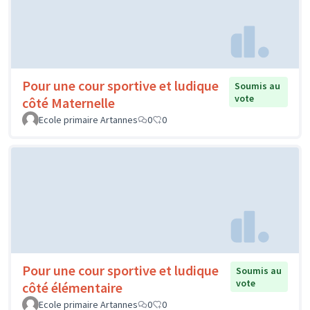
Pour une cour sportive et ludique
Soumis au
vote
côté Maternelle
Ecole primaire Artannes
0
0
Pour une cour sportive et ludique
Soumis au
vote
côté élémentaire
Ecole primaire Artannes
0
0