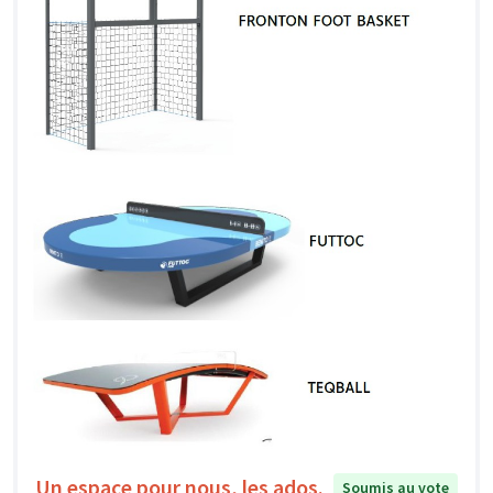
Un espace pour nous, les ados.
Soumis au vote