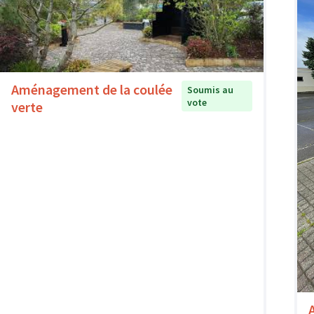
Aménagement de la coulée
Soumis au
vote
verte