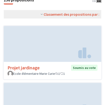
Classement des propositions par :
Projet jardinage
Soumis au vote
Ecole élémentaire Marie Curie
1
1