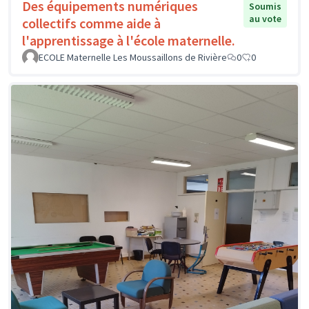
Des équipements numériques
Soumis
au vote
collectifs comme aide à
l'apprentissage à l'école maternelle.
ECOLE Maternelle Les Moussaillons de Rivière
0
0