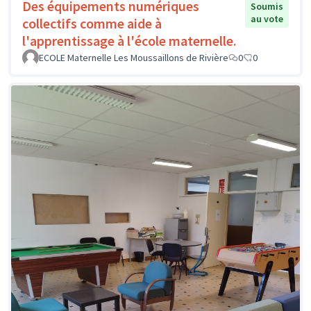
Des équipements numériques
Soumis
au vote
collectifs comme aide à
l'apprentissage à l'école maternelle.
ECOLE Maternelle Les Moussaillons de Rivière
0
0