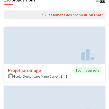
Classement des propositions par :
Projet jardinage
Soumis au vote
Ecole élémentaire Marie Curie
1
1