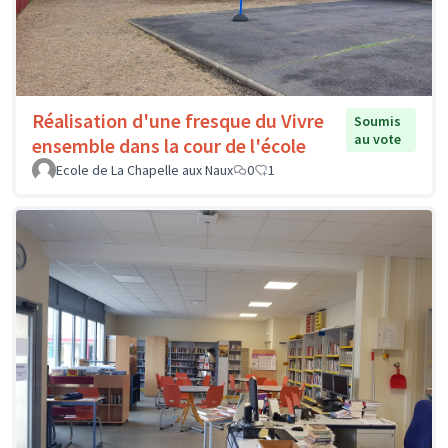
Réalisation d'une fresque du Vivre
Soumis
au vote
ensemble dans la cour de l'école
Ecole de La Chapelle aux Naux
0
1