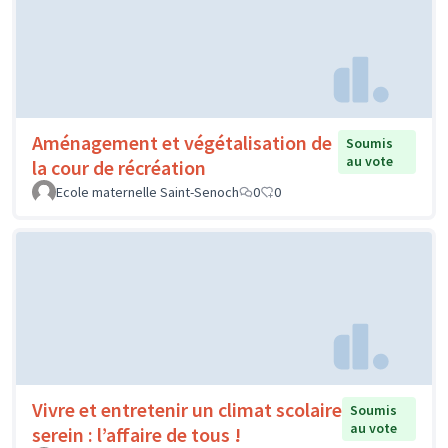
Aménagement et végétalisation de
Soumis
au vote
la cour de récréation
Ecole maternelle Saint-Senoch
0
0
Vivre et entretenir un climat scolaire
Soumis
au vote
serein : l’affaire de tous !