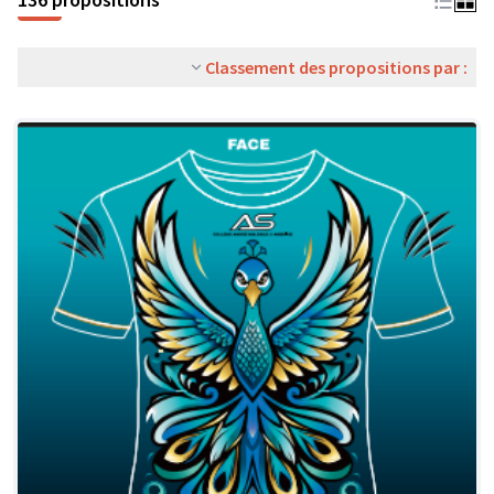
Classement des propositions par :