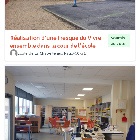
Réalisation d'une fresque du Vivre
Soumis
au vote
ensemble dans la cour de l'école
Ecole de La Chapelle aux Naux
0
1