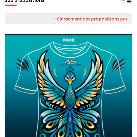
Classement des propositions par :