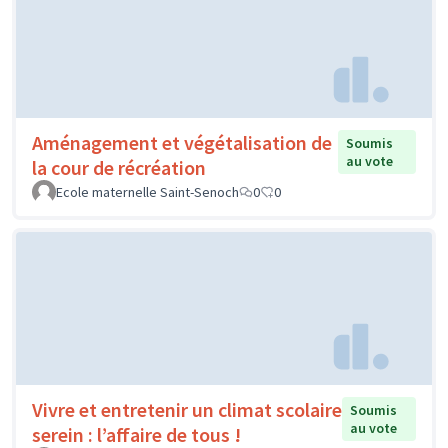
Aménagement et végétalisation de
Soumis
au vote
la cour de récréation
Ecole maternelle Saint-Senoch
0
0
Vivre et entretenir un climat scolaire
Soumis
au vote
serein : l’affaire de tous !