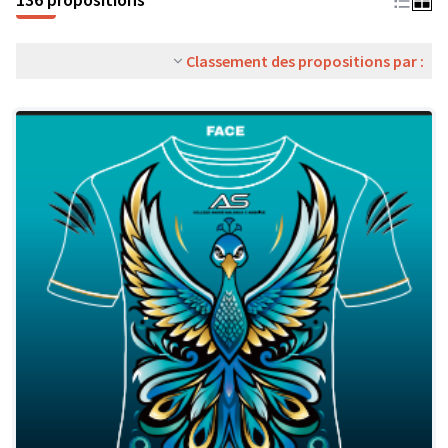
Classement des propositions par :