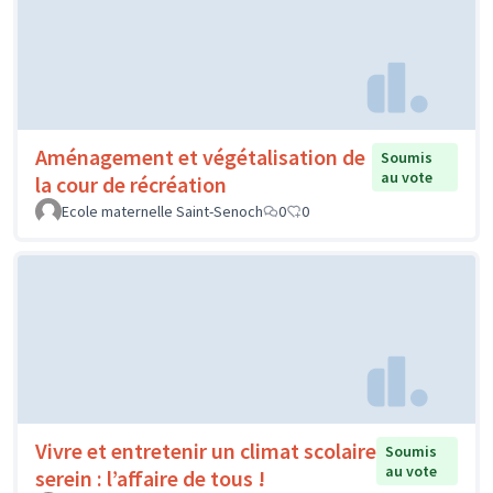
Aménagement et végétalisation de
Soumis
au vote
la cour de récréation
Ecole maternelle Saint-Senoch
0
0
Vivre et entretenir un climat scolaire
Soumis
au vote
serein : l’affaire de tous !