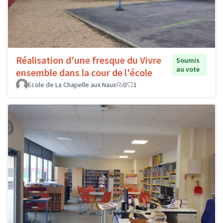
Réalisation d'une fresque du Vivre
Soumis
au vote
ensemble dans la cour de l'école
Ecole de La Chapelle aux Naux
0
1