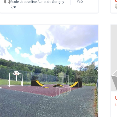
Ecole Jacqueline Auriol de Sorigny
0
0