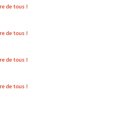
ire de tous !
ire de tous !
ire de tous !
ire de tous !