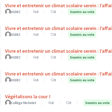
Vivre et entretenir un climat scolaire serein : l’affa
ASDEC
0
0
Soumis au vote
Vivre et entretenir un climat scolaire serein : l’affa
ASDEC
0
0
Soumis au vote
Vivre et entretenir un climat scolaire serein : l’affa
ASDEC
0
0
Soumis au vote
Vivre et entretenir un climat scolaire serein : l’affa
ASDEC
0
0
Soumis au vote
Végétalisons la cour !
Collège Michelet
0
0
Soumis au vote