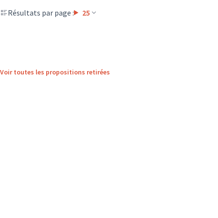
Résultats par page :
25
Voir toutes les propositions retirées