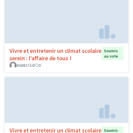
Vivre et entretenir un climat scolaire
Soumis
au vote
serein : l’affaire de tous !
ASDEC
0
0
Vivre et entretenir un climat scolaire
Soumis