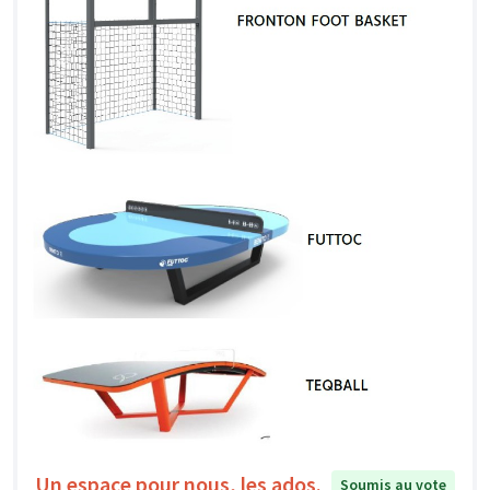
Un espace pour nous, les ados.
Soumis au vote