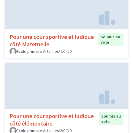
Pour une cour sportive et ludique
Soumis au
vote
côté Maternelle
Ecole primaire Artannes
0
0
Pour une cour sportive et ludique
Soumis au
vote
côté élémentaire
Ecole primaire Artannes
0
0