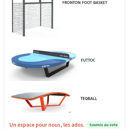
Un espace pour nous, les ados.
Soumis au vote