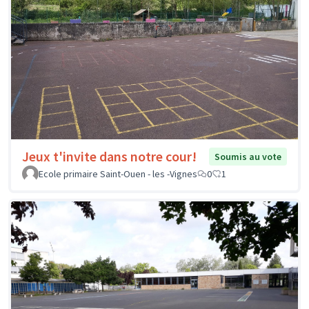
Jeux t'invite dans notre cour!
Soumis au vote
Ecole primaire Saint-Ouen - les -Vignes
0
1