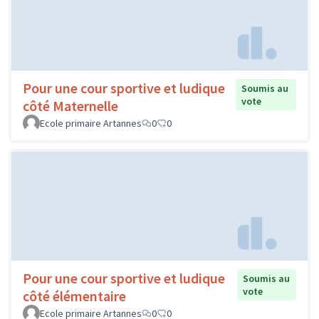
Pour une cour sportive et ludique
Soumis au
vote
côté Maternelle
Ecole primaire Artannes
0
0
Pour une cour sportive et ludique
Soumis au
vote
côté élémentaire
Ecole primaire Artannes
0
0