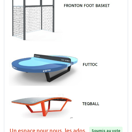
Un espace pour nous, les ados.
Soumis au vote