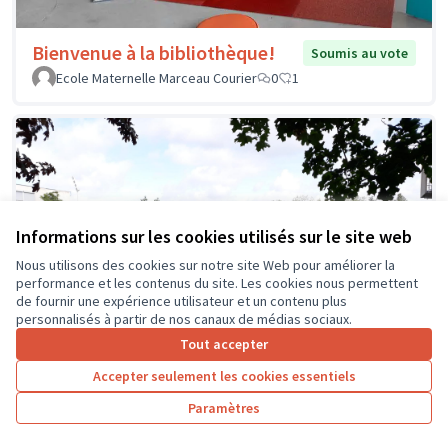
Bienvenue à la bibliothèque!
Soumis au vote
Ecole Maternelle Marceau Courier
0
1
Informations sur les cookies utilisés sur le site web
Nous utilisons des cookies sur notre site Web pour améliorer la
performance et les contenus du site. Les cookies nous permettent
de fournir une expérience utilisateur et un contenu plus
personnalisés à partir de nos canaux de médias sociaux.
Tout accepter
Accepter seulement les cookies essentiels
Paramètres