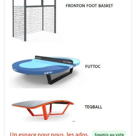
Un espace pour nous, les ados.
Soumis au vote