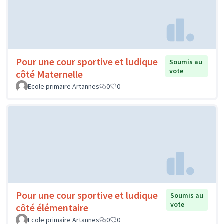
Pour une cour sportive et ludique
Soumis au
vote
côté Maternelle
Ecole primaire Artannes
0
0
Pour une cour sportive et ludique
Soumis au
vote
côté élémentaire
Ecole primaire Artannes
0
0