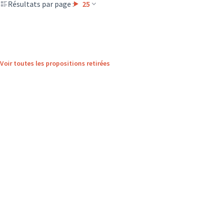
Résultats par page :
25
Voir toutes les propositions retirées