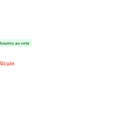
Soumis au vote
Alcuin