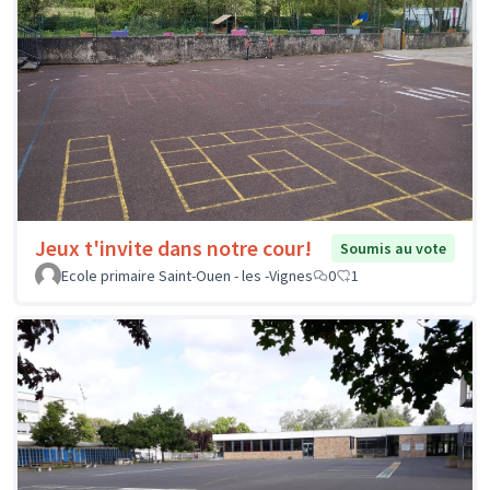
Jeux t'invite dans notre cour!
Soumis au vote
Ecole primaire Saint-Ouen - les -Vignes
0
1