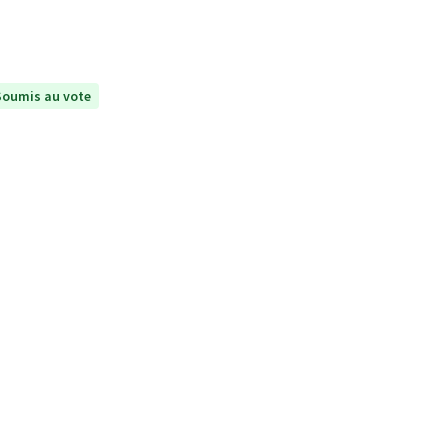
Soumis au vote