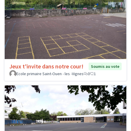
Jeux t'invite dans notre cour!
Soumis au vote
Ecole primaire Saint-Ouen - les -Vignes
0
1