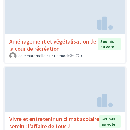
Aménagement et végétalisation de
Soumis
au vote
la cour de récréation
Ecole maternelle Saint-Senoch
0
0
Vivre et entretenir un climat scolaire
Soumis
au vote
serein : l’affaire de tous !