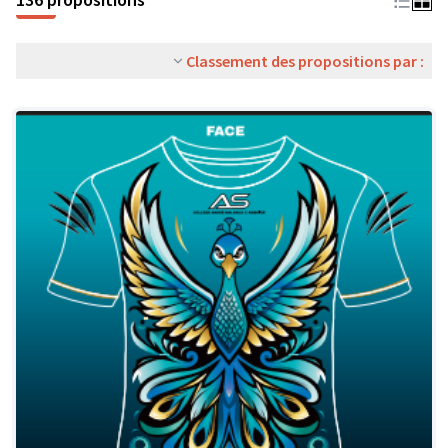
Classement des propositions par :