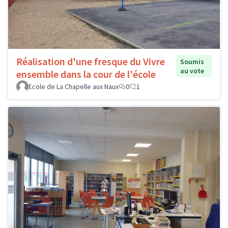
Réalisation d'une fresque du Vivre
Soumis
au vote
ensemble dans la cour de l'école
Ecole de La Chapelle aux Naux
0
1