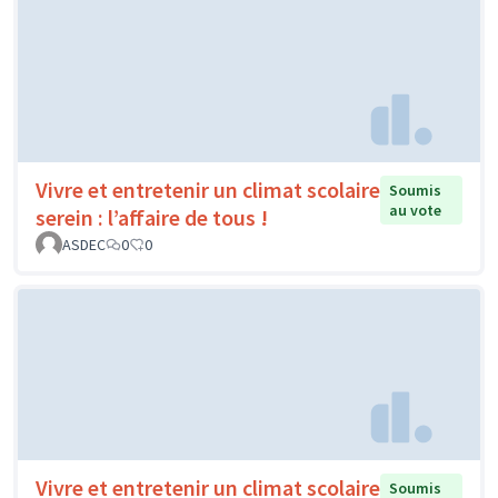
Vivre et entretenir un climat scolaire
Soumis
au vote
serein : l’affaire de tous !
ASDEC
0
0
Vivre et entretenir un climat scolaire
Soumis