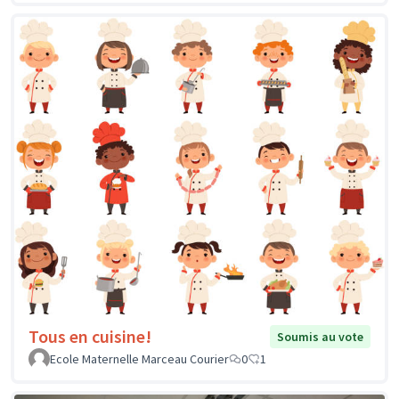
Tous en cuisine!
Soumis au vote
Ecole Maternelle Marceau Courier
0
1