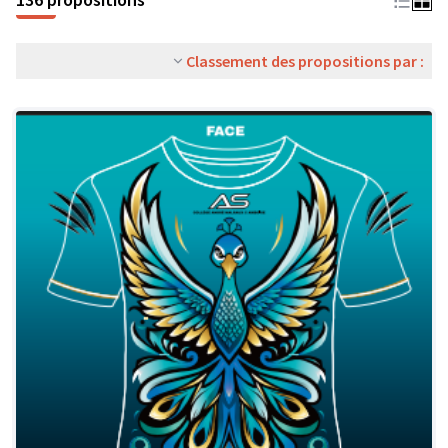
Classement des propositions par :