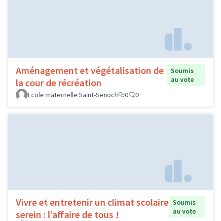
Aménagement et végétalisation de
Soumis
au vote
la cour de récréation
Ecole maternelle Saint-Senoch
0
0
Vivre et entretenir un climat scolaire
Soumis
au vote
serein : l’affaire de tous !