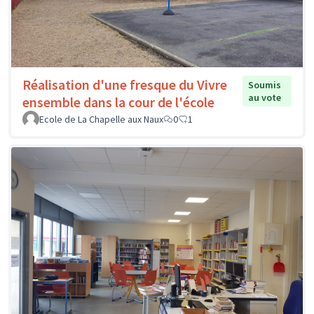
Réalisation d'une fresque du Vivre
Soumis
au vote
ensemble dans la cour de l'école
Ecole de La Chapelle aux Naux
0
1