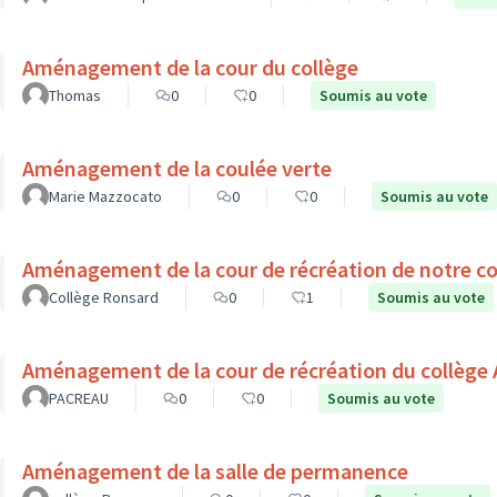
Aménagement de la cour du collège
Thomas
0
0
Soumis au vote
Aménagement de la coulée verte
Marie Mazzocato
0
0
Soumis au vote
Aménagement de la cour de récréation de notre co
Collège Ronsard
0
1
Soumis au vote
Aménagement de la cour de récréation du collège 
PACREAU
0
0
Soumis au vote
Aménagement de la salle de permanence