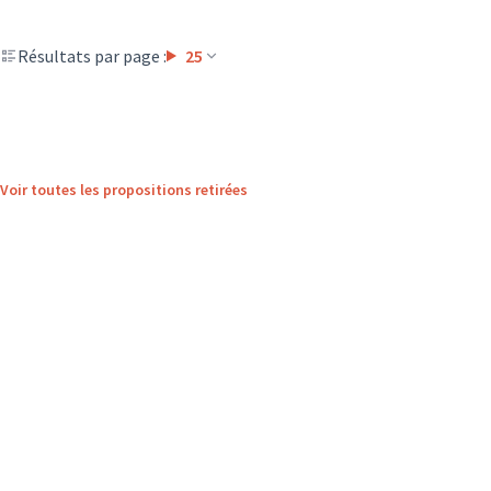
Résultats par page :
25
Voir toutes les propositions retirées