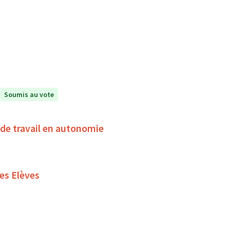
Soumis au vote
de travail en autonomie
es Elèves