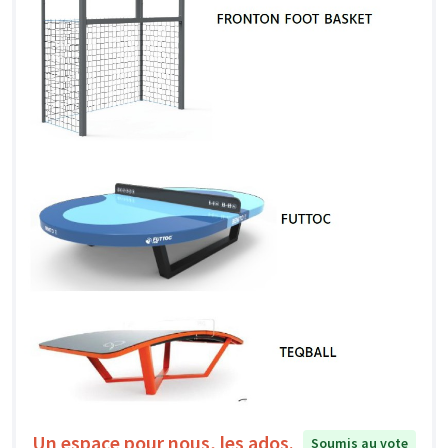
Un espace pour nous, les ados.
Soumis au vote