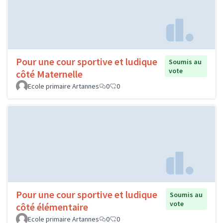
Pour une cour sportive et ludique
Soumis au
vote
côté Maternelle
Ecole primaire Artannes
0
0
Pour une cour sportive et ludique
Soumis au
vote
côté élémentaire
Ecole primaire Artannes
0
0