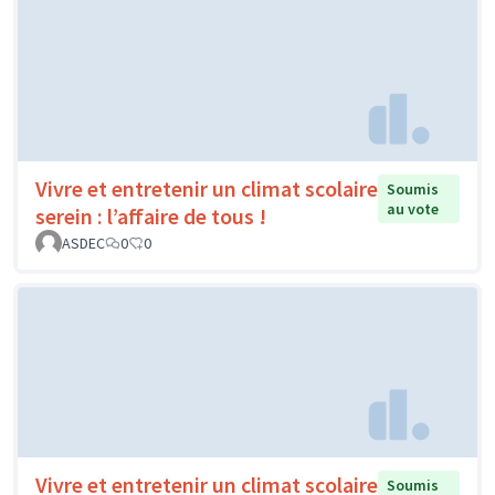
Vivre et entretenir un climat scolaire
Soumis
au vote
serein : l’affaire de tous !
ASDEC
0
0
Vivre et entretenir un climat scolaire
Soumis