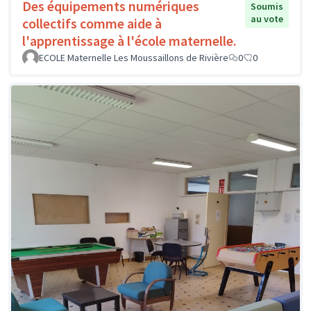
Des équipements numériques
Soumis
au vote
collectifs comme aide à
l'apprentissage à l'école maternelle.
ECOLE Maternelle Les Moussaillons de Rivière
0
0