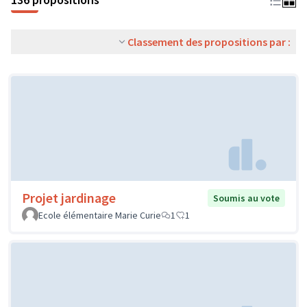
Classement des propositions par :
Projet jardinage
Soumis au vote
Ecole élémentaire Marie Curie
1
1