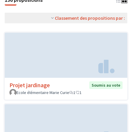
Classement des propositions par :
Projet jardinage
Soumis au vote
Ecole élémentaire Marie Curie
1
1