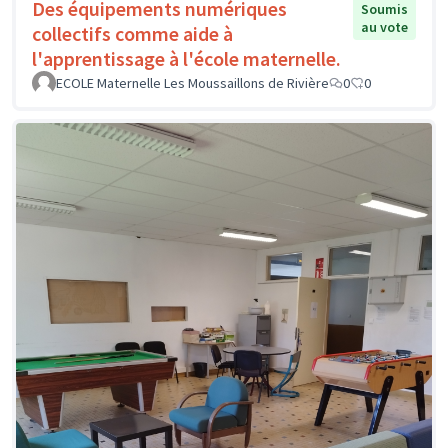
Des équipements numériques
Soumis
au vote
collectifs comme aide à
l'apprentissage à l'école maternelle.
ECOLE Maternelle Les Moussaillons de Rivière
0
0