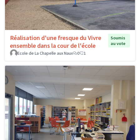
Réalisation d'une fresque du Vivre
Soumis
au vote
ensemble dans la cour de l'école
Ecole de La Chapelle aux Naux
0
1