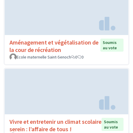
Aménagement et végétalisation de
Soumis
au vote
la cour de récréation
Ecole maternelle Saint-Senoch
0
0
Vivre et entretenir un climat scolaire
Soumis
au vote
serein : l’affaire de tous !