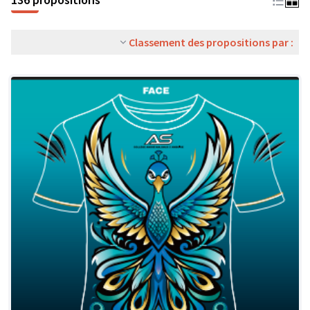
Classement des propositions par :