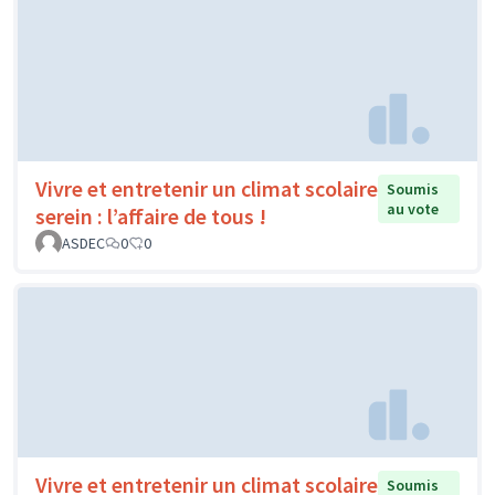
Vivre et entretenir un climat scolaire
Soumis
au vote
serein : l’affaire de tous !
ASDEC
0
0
Vivre et entretenir un climat scolaire
Soumis