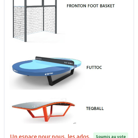
Un espace pour nous, les ados.
Soumis au vote