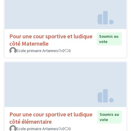
Pour une cour sportive et ludique
Soumis au
vote
côté Maternelle
Ecole primaire Artannes
0
0
Pour une cour sportive et ludique
Soumis au
vote
côté élémentaire
Ecole primaire Artannes
0
0